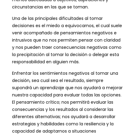
circunstancias en las que se toman.
Una de las principales dificultades al tomar
decisiones es el miedo a equivocarnos, el cual suele
venir acompañado de pensamientos negativos e
intrusivos que no nos permiten pensar con claridad
y nos pueden traer consecuencias negativas como
la precipitación al tomar la decisión o delegar esta
responsabilidad en alguien más.
Enfrentar los sentimientos negativos al tomar una
decisión, sea cual sea el resultado, siempre
supondrá un aprendizaje que nos ayudará a mejorar
nuestra capacidad para evaluar todas las opciones.
El pensamiento crítico; nos permitirá evaluar las
consecuencias y los resultados al considerar las
diferentes alternativas; nos ayudará a desarrollar
estrategias y habilidades como la resiliencia y la
capacidad de adaptarnos a situaciones