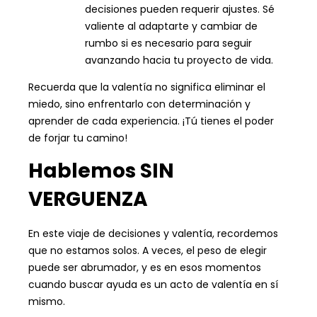
decisiones pueden requerir ajustes. Sé
valiente al adaptarte y cambiar de
rumbo si es necesario para seguir
avanzando hacia tu proyecto de vida.
Recuerda que la valentía no significa eliminar el
miedo, sino enfrentarlo con determinación y
aprender de cada experiencia. ¡Tú tienes el poder
de forjar tu camino!
Hablemos SIN
VERGUENZA
En este viaje de decisiones y valentía, recordemos
que no estamos solos. A veces, el peso de elegir
puede ser abrumador, y es en esos momentos
cuando buscar ayuda es un acto de valentía en sí
mismo.