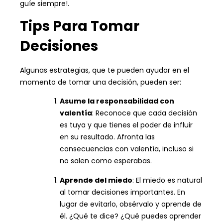
guíe siempre!.
Tips Para Tomar
Decisiones
Algunas estrategias, que te pueden ayudar en el
momento de tomar una decisión, pueden ser:
Asume la responsabilidad con
valentía
: Reconoce que cada decisión
es tuya y que tienes el poder de influir
en su resultado. Afronta las
consecuencias con valentía, incluso si
no salen como esperabas.
Aprende del miedo
: El miedo es natural
al tomar decisiones importantes. En
lugar de evitarlo, obsérvalo y aprende de
él. ¿Qué te dice? ¿Qué puedes aprender