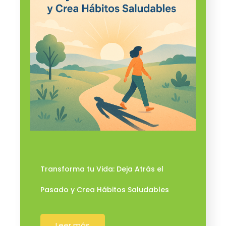
Transforma tu Vida: Deja Atrás el
Pasado y Crea Hábitos Saludables
Leer más