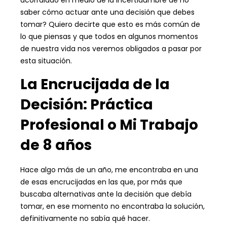
acorralado en medio de la incertidumbre de no
saber cómo actuar ante una decisión que debes
tomar? Quiero decirte que esto es más común de
lo que piensas y que todos en algunos momentos
de nuestra vida nos veremos obligados a pasar por
esta situación.
La Encrucijada de la
Decisión: Práctica
Profesional o Mi Trabajo
de 8 años
Hace algo más de un año, me encontraba en una
de esas encrucijadas en las que, por más que
buscaba alternativas ante la decisión que debía
tomar, en ese momento no encontraba la solución,
definitivamente no sabía qué hacer.