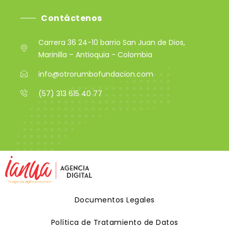
Contáctenos
Carrera 36 24-10 barrio San Juan de Dios,
Marinilla – Antioquia - Colombia
info@otrorumbofundacion.com
(57) 313 615 40 77
Documentos Legales
Política de Tratamiento de Datos