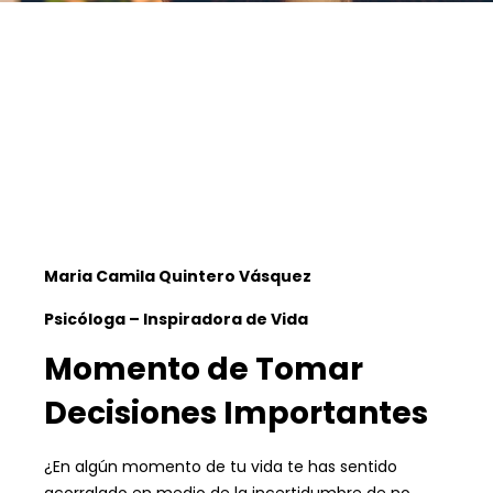
45+
Years
Maria Camila Quintero Vásquez
Psicóloga – Inspiradora de Vida
Momento de Tomar
Decisiones Importantes
¿En algún momento de tu vida te has sentido