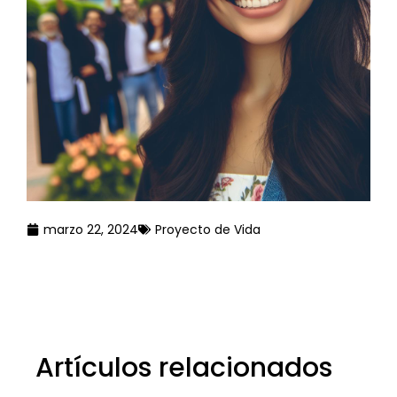
marzo 22, 2024
Proyecto de Vida
45+
Years
Artículos relacionados