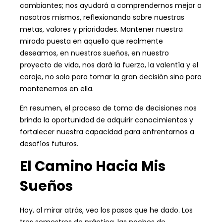
cambiantes; nos ayudará a comprendernos mejor a
nosotros mismos, reflexionando sobre nuestras
metas, valores y prioridades. Mantener nuestra
mirada puesta en aquello que realmente
deseamos, en nuestros sueños, en nuestro
proyecto de vida, nos dará la fuerza, la valentía y el
coraje, no solo para tomar la gran decisión sino para
mantenernos en ella.
En resumen, el proceso de toma de decisiones nos
brinda la oportunidad de adquirir conocimientos y
fortalecer nuestra capacidad para enfrentarnos a
desafíos futuros.
El Camino Hacia Mis
Sueños
Hoy, al mirar atrás, veo los pasos que he dado. Los