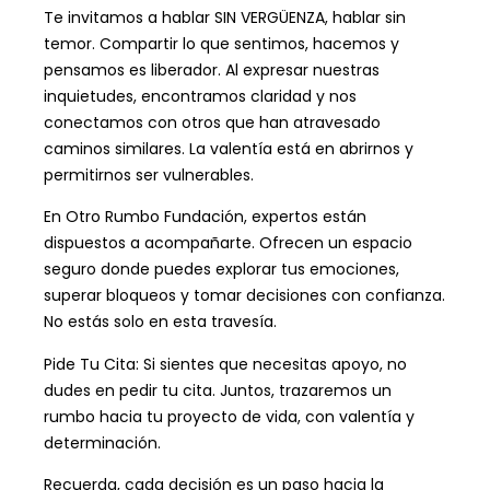
Te invitamos a hablar SIN VERGÜENZA, hablar sin
temor. Compartir lo que sentimos, hacemos y
pensamos es liberador. Al expresar nuestras
inquietudes, encontramos claridad y nos
conectamos con otros que han atravesado
caminos similares. La valentía está en abrirnos y
permitirnos ser vulnerables.
En Otro Rumbo Fundación, expertos están
dispuestos a acompañarte. Ofrecen un espacio
seguro donde puedes explorar tus emociones,
superar bloqueos y tomar decisiones con confianza.
No estás solo en esta travesía.
Pide Tu Cita: Si sientes que necesitas apoyo, no
dudes en pedir tu cita. Juntos, trazaremos un
rumbo hacia tu proyecto de vida, con valentía y
determinación.
Recuerda, cada decisión es un paso hacia la