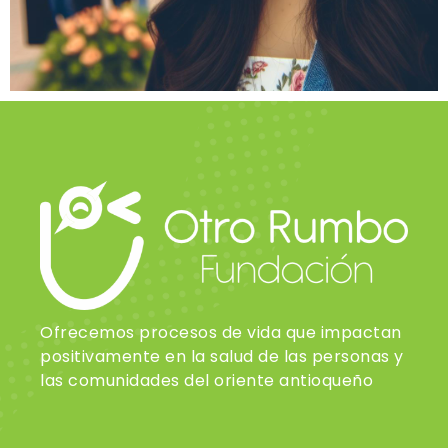
Ofrecemos procesos de vida que impactan
positivamente en la salud de las personas y
las comunidades del oriente antioqueño