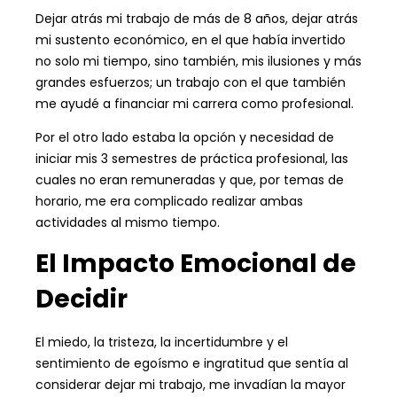
Dejar atrás mi trabajo de más de 8 años, dejar atrás
mi sustento económico, en el que había invertido
no solo mi tiempo, sino también, mis ilusiones y más
grandes esfuerzos; un trabajo con el que también
me ayudé a financiar mi carrera como profesional.
Por el otro lado estaba la opción y necesidad de
iniciar mis 3 semestres de práctica profesional, las
cuales no eran remuneradas y que, por temas de
horario, me era complicado realizar ambas
actividades al mismo tiempo.
El Impacto Emocional de
Decidir
El miedo, la tristeza, la incertidumbre y el
sentimiento de egoísmo e ingratitud que sentía al
considerar dejar mi trabajo, me invadían la mayor