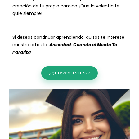
creación de tu propio camino. ¡Que la valentía te
guíe siempre!
Si deseas continuar aprendiendo, quizás te interese
nuestro artículo:
Ansiedad: Cuando el Miedo Te
Paraliza
¿QUIERES HABLAR?