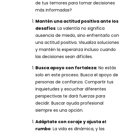
de tus temores para tomar decisiones
más informadas?
Mantén una actitud positiva ante los
desafíos
: La valentía no significa
ausencia de miedo, sino enfrentarlo con
una actitud positiva. Visualiza soluciones
y mantén la esperanza incluso cuando
las decisiones sean difíciles.
Busca apoyo con fortaleza
: No estás
solo en este proceso. Busca el apoyo de
personas de confianza. Compartir tus
inquietudes y escuchar diferentes
perspectivas te dará fuerzas para
decidir. Buscar ayuda profesional
siempre es una opción.
Adáptate con coraje y ajusta el
rumbo
: La vida es dinámica, y las