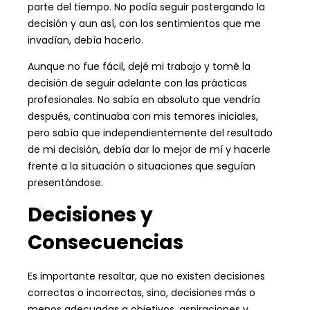
parte del tiempo. No podía seguir postergando la
decisión y aun así, con los sentimientos que me
invadían, debía hacerlo.
Aunque no fue fácil, dejé mi trabajo y tomé la
decisión de seguir adelante con las prácticas
profesionales. No sabía en absoluto que vendría
después, continuaba con mis temores iniciales,
pero sabía que independientemente del resultado
de mi decisión, debía dar lo mejor de mí y hacerle
frente a la situación o situaciones que seguían
presentándose.
Decisiones y
Consecuencias
Es importante resaltar, que no existen decisiones
correctas o incorrectas, sino, decisiones más o
menos adecuadas a objetivos, aspiraciones y