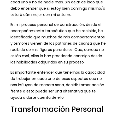
cada uno y no de nadie más. Sin dejar de lado que
debo entender que si estoy bien conmigo mismo/a
estaré aún mejor con mi entorno.
En mi proceso personal de construcción, desde el
acompañamiento terapéutico que he recibido, he
identificado que muchos de mis comportamientos
y temores vienen de los patrones de crianza que he
recibido de mis figuras parentales. Que, aunque no
están mal, ellos lo han practicado conmigo desde
las habilidades adquiridas en su proceso.
Es importante entender que tenemos la capacidad
de trabajar en cada uno de esos aspectos que no
nos influyen de manera sana, decidir tomar acción
frente a esto puede ser una alternativa que te
ayuda a darte cuenta de ello.
Transformación Personal