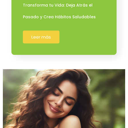
Transforma tu Vida: Deja Atrás el
Pasado y Crea Hábitos Saludables
Leer más