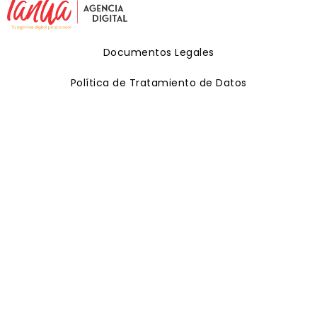
Documentos Legales
Política de Tratamiento de Datos