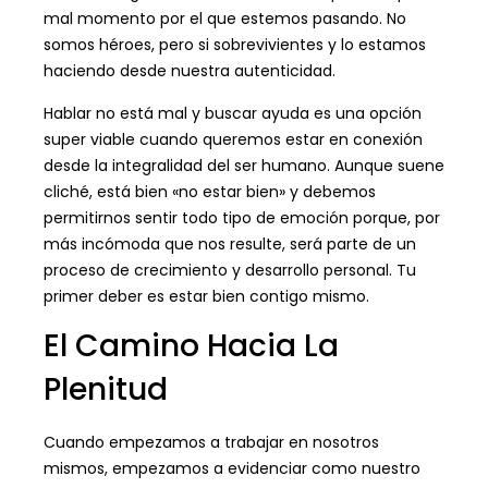
mal momento por el que estemos pasando. No
somos héroes, pero si sobrevivientes y lo estamos
haciendo desde nuestra autenticidad.
Hablar no está mal y buscar ayuda es una opción
super viable cuando queremos estar en conexión
desde la integralidad del ser humano. Aunque suene
cliché, está bien «no estar bien» y debemos
permitirnos sentir todo tipo de emoción porque, por
más incómoda que nos resulte, será parte de un
proceso de crecimiento y desarrollo personal. Tu
primer deber es estar bien contigo mismo.
El Camino Hacia La
Plenitud
Cuando empezamos a trabajar en nosotros
mismos, empezamos a evidenciar como nuestro