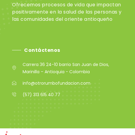
Ofrecemos procesos de vida que impactan
positivamente en la salud de las personas y
las comunidades del oriente antioqueño
Contáctenos
Carrera 36 24-10 barrio San Juan de Dios,
Marinilla – Antioquia - Colombia
info@otrorumbofundacion.com
(57) 313 615 40 77