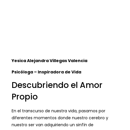
45+
Years
Yesica
Alejandra Villegas Valencia
Psicóloga – Inspiradora de Vida
Descubriendo el Amor
Propio
En el transcurso de nuestra vida, pasamos por
diferentes momentos donde nuestro cerebro y
nuestro ser van adquiriendo un sinfín de