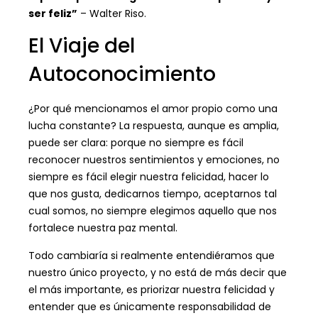
ser feliz”
– Walter Riso.
El Viaje del
Autoconocimiento
¿Por qué mencionamos el amor propio como una
lucha constante? La respuesta, aunque es amplia,
puede ser clara: porque no siempre es fácil
reconocer nuestros sentimientos y emociones, no
siempre es fácil elegir nuestra felicidad, hacer lo
que nos gusta, dedicarnos tiempo, aceptarnos tal
cual somos, no siempre elegimos aquello que nos
fortalece nuestra paz mental.
Todo cambiaría si realmente entendiéramos que
nuestro único proyecto, y no está de más decir que
el más importante, es priorizar nuestra felicidad y
entender que es únicamente responsabilidad de