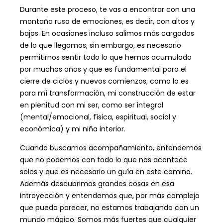
Durante este proceso, te vas a encontrar con una
montaña rusa de emociones, es decir, con altos y
bajos. En ocasiones incluso salimos más cargados
de lo que llegamos, sin embargo, es necesario
permitirnos sentir todo lo que hemos acumulado
por muchos años y que es fundamental para el
cierre de ciclos y nuevos comienzos, como lo es
para mí transformación, mi construcción de estar
en plenitud con mi ser, como ser integral
(mental/emocional, física, espiritual, social y
económica) y mi niña interior.
Cuando buscamos acompañamiento, entendemos
que no podemos con todo lo que nos acontece
solos y que es necesario un guía en este camino.
Además descubrimos grandes cosas en esa
introyección y entendemos que, por más complejo
que pueda parecer, no estamos trabajando con un
mundo mágico. Somos más fuertes que cualquier