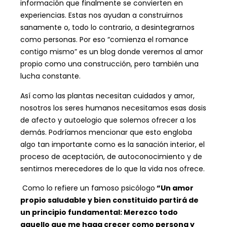
información que finalmente se convierten en
experiencias. Estas nos ayudan a construirnos
sanamente o, todo lo contrario, a desintegrarnos
como personas. Por eso “comienza el romance
contigo mismo” es un blog donde veremos al amor
propio como una construcción, pero también una
lucha constante.
Así como las plantas necesitan cuidados y amor,
nosotros los seres humanos necesitamos esas dosis
de afecto y autoelogio que solemos ofrecer a los
demás. Podríamos mencionar que esto engloba
algo tan importante como es la sanación interior, el
proceso de aceptación, de autoconocimiento y de
sentirnos merecedores de lo que la vida nos ofrece.
Como lo refiere un famoso psicólogo
“Un amor
propio saludable y bien constituido partirá de
un principio fundamental: Merezco todo
aquello que me haga crecer como persona y