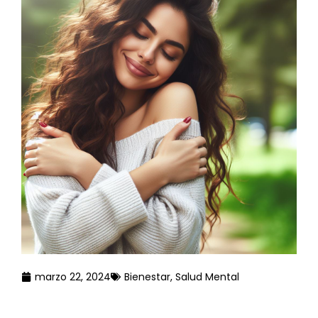
marzo 22, 2024
Bienestar
,
Salud Mental