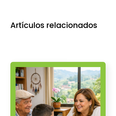
45+
Years
Artículos relacionados