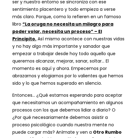
ser y nuestro entorno se sincroniza con ese
sentimiento placentero y todo empieza a verse
más claro. Porque, como lo refieren en un famoso
libro
“La oruga no necesita un milagro para
poder volar, necesita un proceso” – El
Principito.
Así mismo acontece con nuestras vidas
y no hay algo más importante y sanador que
empezar a trabajar desde hoy todo aquello que
queremos alcanzar, mejorar, sanar, soltar… El
momento es aquí y ahora. Empecemos por
abrazarnos y elogiarnos por lo valientes que hemos
sido y lo que hemos superado en silencio.
Entonces… ¿Qué estamos esperando para aceptar
que necesitamos un acompañamiento en algunos
procesos con los que debemos lidiar a diario? O
¿Por qué necesariamente debemos asistir a
proceso psicológico cuando nuestra mente no
puede cargar más? Anímate y ven a
Otro Rumbo