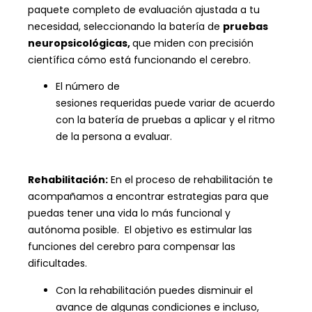
paquete completo de evaluación ajustada a tu
necesidad, seleccionando la batería de
pruebas
neuropsicológicas,
que miden con precisión
científica cómo está funcionando el cerebro.
El número de
sesiones requeridas puede variar de acuerdo
con la batería de pruebas a aplicar y el ritmo
de la persona a evaluar.
Rehabilitación:
En el proceso de rehabilitación te
acompañamos a encontrar estrategias para que
puedas tener una vida lo más funcional y
autónoma posible.
El objetivo es estimular las
funciones del cerebro para compensar las
dificultades.
Con la rehabilitación puedes disminuir el
avance de algunas condiciones e incluso,