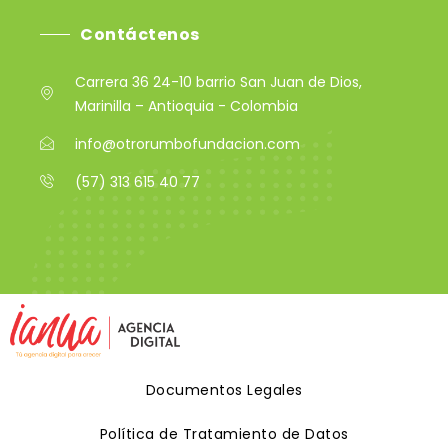
Contáctenos
Carrera 36 24-10 barrio San Juan de Dios,
Marinilla – Antioquia - Colombia
info@otrorumbofundacion.com
(57) 313 615 40 77
Documentos Legales
Política de Tratamiento de Datos