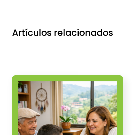
45+
Years
Artículos relacionados