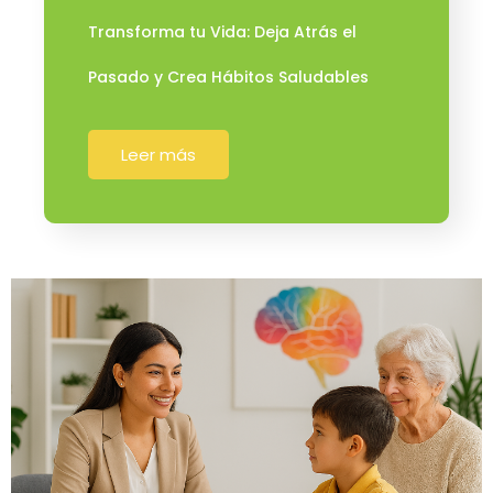
Transforma tu Vida: Deja Atrás el
Pasado y Crea Hábitos Saludables
Leer más