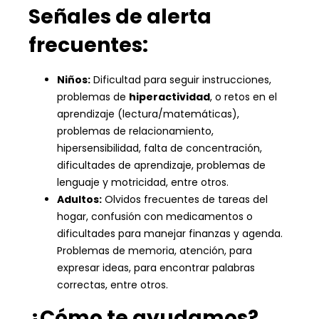
Señales de alerta
frecuentes:
Niños:
Dificultad para seguir instrucciones,
problemas de
hiperactividad
, o retos en el
aprendizaje (lectura/matemáticas),
problemas de relacionamiento,
hipersensibilidad, falta de concentración,
dificultades de aprendizaje, problemas de
lenguaje y motricidad, entre otros.
Adultos:
Olvidos frecuentes de tareas del
hogar, confusión con medicamentos o
dificultades para manejar finanzas y agenda.
Problemas de memoria, atención, para
expresar ideas, para encontrar palabras
correctas, entre otros.
¿Cómo te ayudamos?