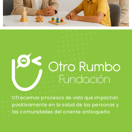
Ofrecemos procesos de vida que impactan
positivamente en la salud de las personas y
las comunidades del oriente antioqueño