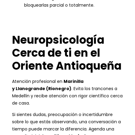
bloquearlas parcial o totalmente.
Neuropsicología
Cerca de ti en el
Oriente Antioqueña
Atención profesional en
Marinilla
y Llanogrande (Rionegro)
. Evita los trancones a
Medellín y recibe atención con rigor científico cerca
de casa.
Si sientes dudas, preocupación o incertidumbre
sobre lo que estás observando, una conversación a
tiempo puede marcar la diferencia. Agenda una