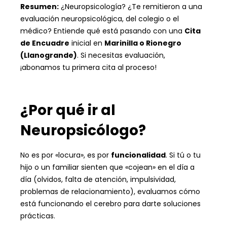
Resumen:
¿Neuropsicología? ¿Te remitieron a una
evaluación neuropsicológica, del colegio o el
médico? Entiende qué está pasando con una
Cita
de Encuadre
inicial en
Marinilla o Rionegro
(Llanogrande)
. Si necesitas evaluación,
¡abonamos tu primera cita al proceso!
¿Por qué ir al
Neuropsicólogo?
No es por «locura», es por
funcionalidad
. Si tú o tu
hijo o un familiar sienten que «cojean» en el día a
día (olvidos, falta de atención, impulsividad,
problemas de relacionamiento), evaluamos cómo
está funcionando el cerebro para darte soluciones
prácticas.