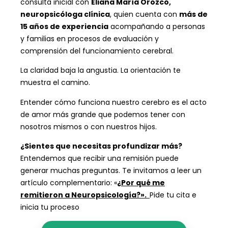
consulta inicial con
Eliana María Orozco,
neuropsicóloga clínica
, quien cuenta con
más de
15 años de experiencia
acompañando a personas
y familias en procesos de evaluación y
comprensión del funcionamiento cerebral.
La claridad baja la angustia. La orientación te
muestra el camino.
Entender cómo funciona nuestro cerebro es el acto
de amor más grande que podemos tener con
nosotros mismos o con nuestros hijos.
¿Sientes que necesitas profundizar más?
Entendemos que recibir una remisión puede
generar muchas preguntas. Te invitamos a leer un
artículo complementario: «
¿Por qué me
remitieron a Neuropsicología?».
Pide tu cita e
inicia tu proceso