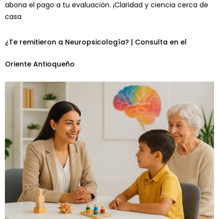
abona el pago a tu evaluación. ¡Claridad y ciencia cerca de
casa
¿Te remitieron a Neuropsicología? | Consulta en el
Oriente Antioqueño