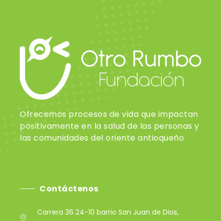
Ofrecemos procesos de vida que impactan
positivamente en la salud de las personas y
las comunidades del oriente antioqueño
Contáctenos
Carrera 36 24-10 barrio San Juan de Dios,