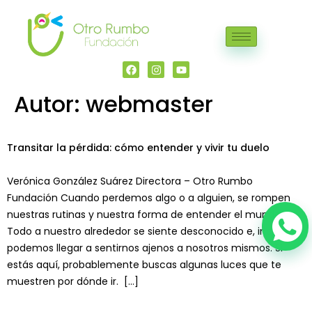
Autor:
webmaster
Transitar la pérdida: cómo entender y vivir tu duelo
Verónica González Suárez Directora – Otro Rumbo
Fundación Cuando perdemos algo o a alguien, se rompen
nuestras rutinas y nuestra forma de entender el mundo.
Todo a nuestro alrededor se siente desconocido e, incluso,
podemos llegar a sentirnos ajenos a nosotros mismos. Si
estás aquí, probablemente buscas algunas luces que te
muestren por dónde ir. […]