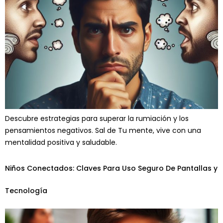
Descubre estrategias para superar la rumiación y los
pensamientos negativos. Sal de Tu mente, vive con una
mentalidad positiva y saludable.
Niños Conectados: Claves Para Uso Seguro De Pantallas y
Tecnología