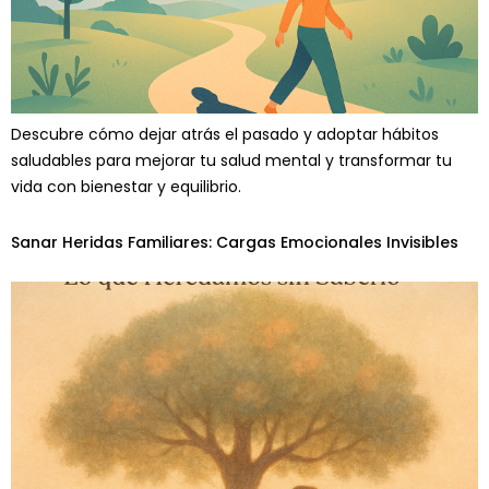
Descubre cómo dejar atrás el pasado y adoptar hábitos
saludables para mejorar tu salud mental y transformar tu
vida con bienestar y equilibrio.
Sanar Heridas Familiares: Cargas Emocionales Invisibles