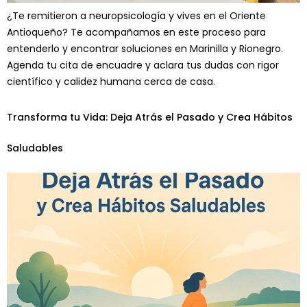
¿Te remitieron a neuropsicología y vives en el Oriente
Antioqueño? Te acompañamos en este proceso para
entenderlo y encontrar soluciones en Marinilla y Rionegro.
Agenda tu cita de encuadre y aclara tus dudas con rigor
científico y calidez humana cerca de casa.
Transforma tu Vida: Deja Atrás el Pasado y Crea Hábitos
Saludables