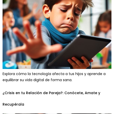
Explora cómo la tecnología afecta a tus hijos y aprende a
equilibrar su vida digital de forma sana.
¿Crisis en tu Relación de Pareja?: Conócete, Amate y
Recupérala