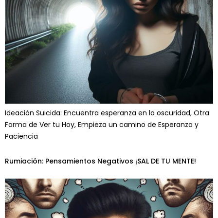
Ideación Suicida: Encuentra esperanza en la oscuridad, Otra
Forma de Ver tu Hoy, Empieza un camino de Esperanza y
Paciencia
Rumiación: Pensamientos Negativos ¡SAL DE TU MENTE!