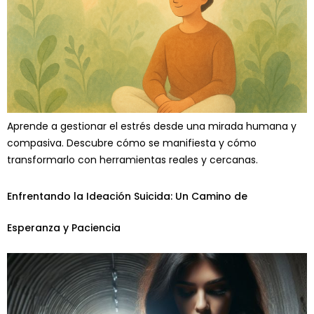
Aprende a gestionar el estrés desde una mirada humana y
compasiva. Descubre cómo se manifiesta y cómo
transformarlo con herramientas reales y cercanas.
Enfrentando la Ideación Suicida: Un Camino de
Esperanza y Paciencia