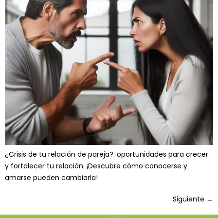
¿Crisis de tu relación de pareja?: oportunidades para crecer
y fortalecer tu relación. ¡Descubre cómo conocerse y
amarse pueden cambiarla!
Siguiente
→