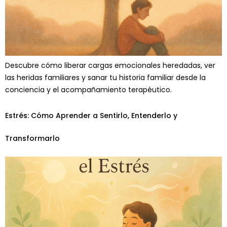
Descubre cómo liberar cargas emocionales heredadas, ver
las heridas familiares y sanar tu historia familiar desde la
conciencia y el acompañamiento terapéutico.
Estrés: Cómo Aprender a Sentirlo, Entenderlo y
Transformarlo